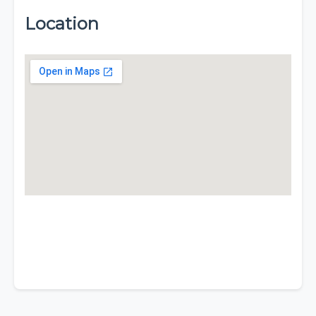
Location